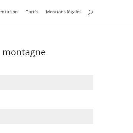
ientation
Tarifs
Mentions légales
n montagne