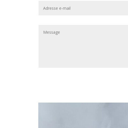
Alternative: