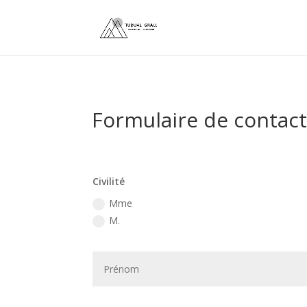
Formulaire de contac
Civilité
Mme
M.