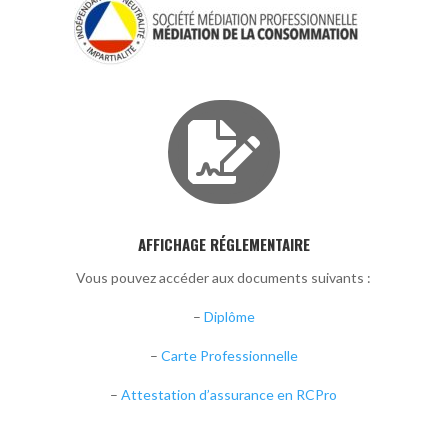

AFFICHAGE RÉGLEMENTAIRE
Vous pouvez accéder aux documents suivants :
–
Diplôme
–
Carte Professionnelle
–
Attestation d’assurance en RCPro