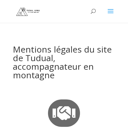
Mentions légales du site
de Tudual,
accompagnateur en
montagne
