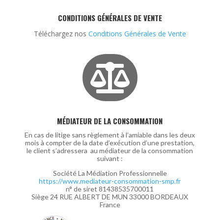
CONDITIONS GÉNÉRALES DE VENTE
Téléchargez nos
Conditions Générales de Vente

MÉDIATEUR DE LA CONSOMMATION
En cas de litige sans règlement à l’amiable dans les deux
mois à compter de la date d’exécution d’une prestation,
le client s’adressera au médiateur de la consommation
suivant :
Société La Médiation Professionnelle
https://www.mediateur-consommation-smp.fr
n° de siret 81438535700011
Siège 24 RUE ALBERT DE MUN 33000 BORDEAUX
France