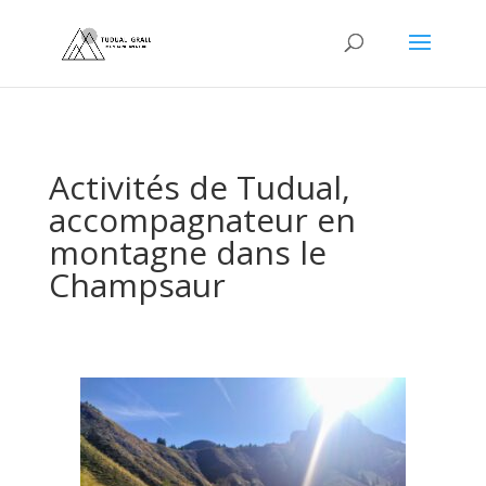
Activités de Tudual,
accompagnateur en
montagne dans le
Champsaur