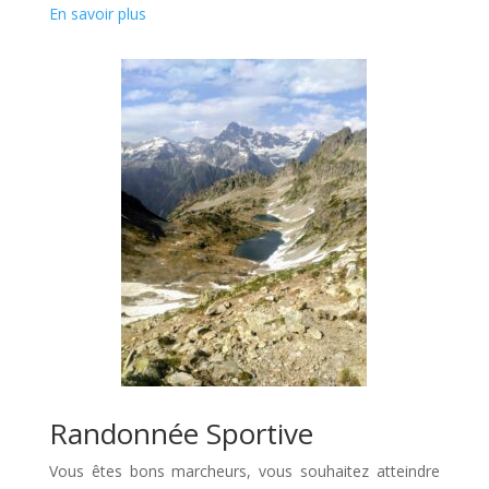
En savoir plus
Randonnée Sportive
Vous êtes bons marcheurs, vous souhaitez atteindre