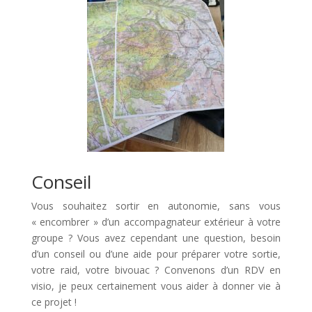
Conseil
Vous souhaitez sortir en autonomie, sans vous
« encombrer » d’un accompagnateur extérieur à votre
groupe ? Vous avez cependant une question, besoin
d’un conseil ou d’une aide pour préparer votre sortie,
votre raid, votre bivouac ? Convenons d’un RDV en
visio, je peux certainement vous aider à donner vie à
ce projet !