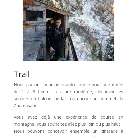
Trail
Nous partons pour une rando-course pour une durée
de 1 à 3 heures à allure modérée, découvrir les
sentiers en balcon, un lac, ou encore un sommet du
Champsaur.
Vous avez déjà une expérience de course en
montagne, vous souhaitez allez plus loin ou plus haut ?
Nous pouvons concevoir ensemble un itinéraire à