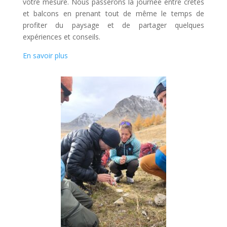
votre mesure. Nous passerons la journée entre crêtes
et balcons en prenant tout de même le temps de
profiter du paysage et de partager quelques
expériences et conseils.
En savoir plus