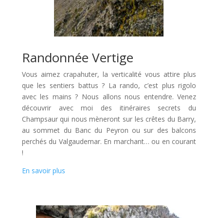
Randonnée Vertige
Vous aimez crapahuter, la verticalité vous attire plus
que les sentiers battus ? La rando, c’est plus rigolo
avec les mains ? Nous allons nous entendre. Venez
découvrir avec moi des itinéraires secrets du
Champsaur qui nous mèneront sur les crêtes du Barry,
au sommet du Banc du Peyron ou sur des balcons
perchés du Valgaudemar. En marchant… ou en courant
!
En savoir plus