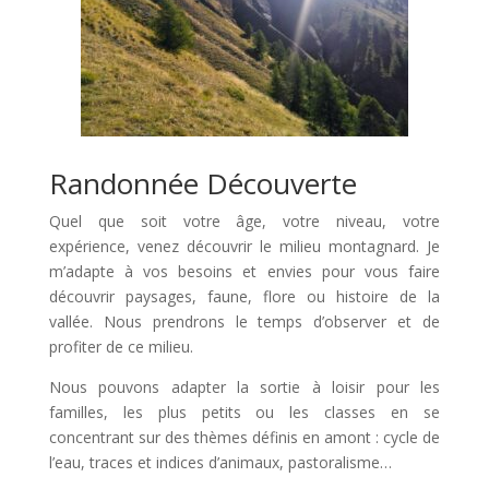
Randonnée Découverte
Quel que soit votre âge, votre niveau, votre
expérience, venez découvrir le milieu montagnard. Je
m’adapte à vos besoins et envies pour vous faire
découvrir paysages, faune, flore ou histoire de la
vallée. Nous prendrons le temps d’observer et de
profiter de ce milieu.
Nous pouvons adapter la sortie à loisir pour les
familles, les plus petits ou les classes en se
concentrant sur des thèmes définis en amont : cycle de
l’eau, traces et indices d’animaux, pastoralisme…