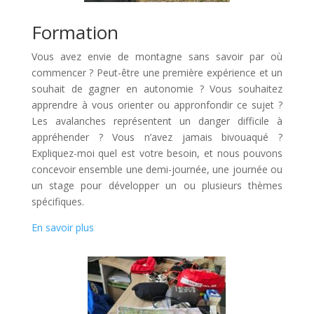
Formation
Vous avez envie de montagne sans savoir par où
commencer ? Peut-être une première expérience et un
souhait de gagner en autonomie ? Vous souhaitez
apprendre à vous orienter ou appronfondir ce sujet ?
Les avalanches représentent un danger difficile à
appréhender ? Vous n’avez jamais bivouaqué ?
Expliquez-moi quel est votre besoin, et nous pouvons
concevoir ensemble une demi-journée, une journée ou
un stage pour développer un ou plusieurs thèmes
spécifiques.
En savoir plus