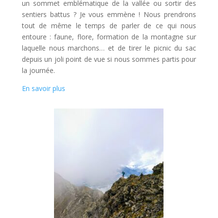
un sommet emblématique de la vallée ou sortir des
sentiers battus ? Je vous emmène ! Nous prendrons
tout de même le temps de parler de ce qui nous
entoure : faune, flore, formation de la montagne sur
laquelle nous marchons… et de tirer le picnic du sac
depuis un joli point de vue si nous sommes partis pour
la journée.
En savoir plus